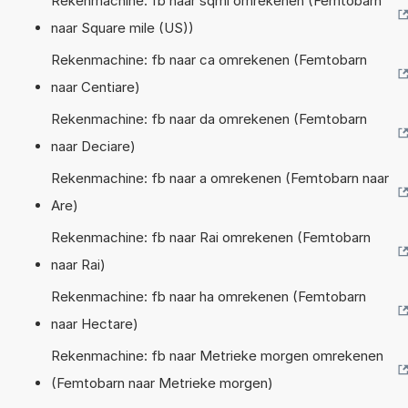
Rekenmachine: fb naar sqmi omrekenen (Femtobarn
naar Square mile (US))
Rekenmachine: fb naar ca omrekenen (Femtobarn
naar Centiare)
Rekenmachine: fb naar da omrekenen (Femtobarn
naar Deciare)
Rekenmachine: fb naar a omrekenen (Femtobarn naar
Are)
Rekenmachine: fb naar Rai omrekenen (Femtobarn
naar Rai)
Rekenmachine: fb naar ha omrekenen (Femtobarn
naar Hectare)
Rekenmachine: fb naar Metrieke morgen omrekenen
(Femtobarn naar Metrieke morgen)