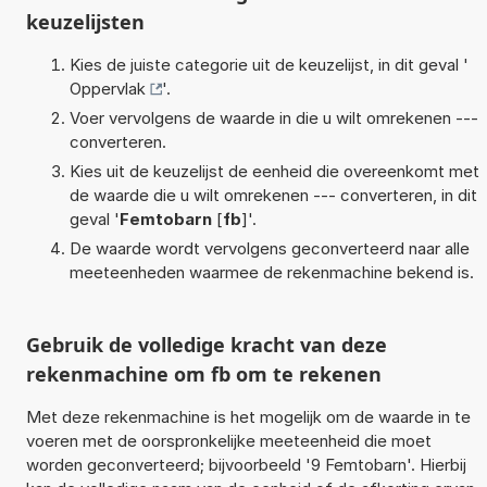
keuzelijsten
Kies de juiste categorie uit de keuzelijst, in dit geval '
Oppervlak
'.
Voer vervolgens de waarde in die u wilt omrekenen ---
converteren.
Kies uit de keuzelijst de eenheid die overeenkomt met
de waarde die u wilt omrekenen --- converteren, in dit
geval '
Femtobarn
[
fb
]'.
De waarde wordt vervolgens geconverteerd naar alle
meeteenheden waarmee de rekenmachine bekend is.
Gebruik de volledige kracht van deze
rekenmachine om fb om te rekenen
Met deze rekenmachine is het mogelijk om de waarde in te
voeren met de oorspronkelijke meeteenheid die moet
worden geconverteerd; bijvoorbeeld '9 Femtobarn'. Hierbij