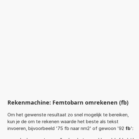
Rekenmachine: Femtobarn omrekenen (fb)
Om het gewenste resultaat zo snel mogelijk te bereiken,
kun je de om te rekenen waarde het beste als tekst
invoeren, bijvoorbeeld '75 fb naar nm2' of gewoon '92
fb
':