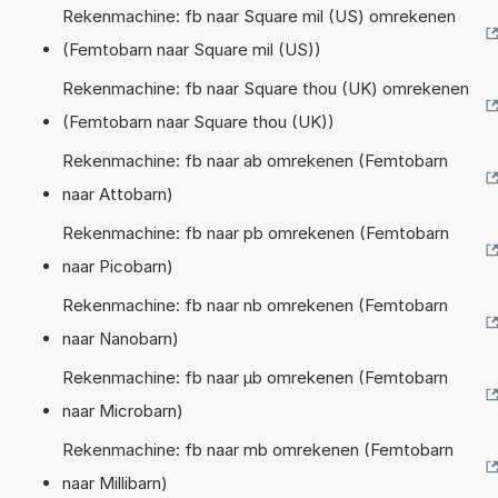
Rekenmachine: fb naar Square mil (US) omrekenen
(Femtobarn naar Square mil (US))
Rekenmachine: fb naar Square thou (UK) omrekenen
(Femtobarn naar Square thou (UK))
Rekenmachine: fb naar ab omrekenen (Femtobarn
naar Attobarn)
Rekenmachine: fb naar pb omrekenen (Femtobarn
naar Picobarn)
Rekenmachine: fb naar nb omrekenen (Femtobarn
naar Nanobarn)
Rekenmachine: fb naar µb omrekenen (Femtobarn
naar Microbarn)
Rekenmachine: fb naar mb omrekenen (Femtobarn
naar Millibarn)