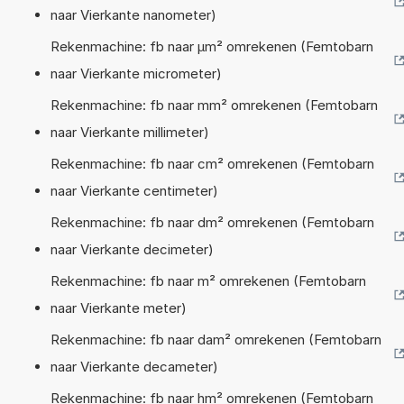
naar Vierkante nanometer)
Rekenmachine: fb naar µm² omrekenen (Femtobarn
naar Vierkante micrometer)
Rekenmachine: fb naar mm² omrekenen (Femtobarn
naar Vierkante millimeter)
Rekenmachine: fb naar cm² omrekenen (Femtobarn
naar Vierkante centimeter)
Rekenmachine: fb naar dm² omrekenen (Femtobarn
naar Vierkante decimeter)
Rekenmachine: fb naar m² omrekenen (Femtobarn
naar Vierkante meter)
Rekenmachine: fb naar dam² omrekenen (Femtobarn
naar Vierkante decameter)
Rekenmachine: fb naar hm² omrekenen (Femtobarn