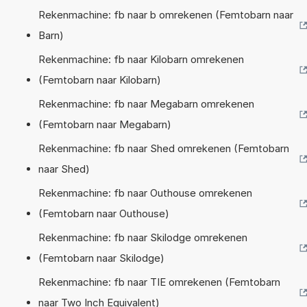
Rekenmachine: fb naar b omrekenen (Femtobarn naar
Barn)
Rekenmachine: fb naar Kilobarn omrekenen
(Femtobarn naar Kilobarn)
Rekenmachine: fb naar Megabarn omrekenen
(Femtobarn naar Megabarn)
Rekenmachine: fb naar Shed omrekenen (Femtobarn
naar Shed)
Rekenmachine: fb naar Outhouse omrekenen
(Femtobarn naar Outhouse)
Rekenmachine: fb naar Skilodge omrekenen
(Femtobarn naar Skilodge)
Rekenmachine: fb naar TIE omrekenen (Femtobarn
naar Two Inch Equivalent)