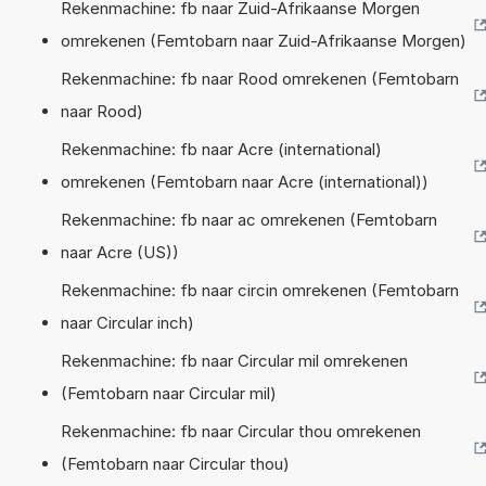
Rekenmachine: fb naar Zuid-Afrikaanse Morgen
omrekenen (Femtobarn naar Zuid-Afrikaanse Morgen)
Rekenmachine: fb naar Rood omrekenen (Femtobarn
naar Rood)
Rekenmachine: fb naar Acre (international)
omrekenen (Femtobarn naar Acre (international))
Rekenmachine: fb naar ac omrekenen (Femtobarn
naar Acre (US))
Rekenmachine: fb naar circin omrekenen (Femtobarn
naar Circular inch)
Rekenmachine: fb naar Circular mil omrekenen
(Femtobarn naar Circular mil)
Rekenmachine: fb naar Circular thou omrekenen
(Femtobarn naar Circular thou)