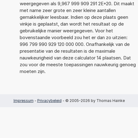
weergegeven als 9,967 999 909 291 2E+20. Dit maakt
met name zeer grote en zeer kleine aantallen
gemakkelijker leesbaar. Indien op deze plaats geen
vinkje is geplaatst, dan wordt het resultaat op de
gebruikelijke manier weergegeven. Voor het
bovenstaande voorbeeld zou het er dan zo uitzien:
996 799 990 929 120 000 000. Onafhankelijk van de
presentatie van de resultaten is de maximale
nauwkeurigheid van deze calculator 14 plaatsen. Dat
zou voor de meeste toepassingen nauwkeurig genoeg
moeten zijn.
Impressum
-
Privacybeleid
- © 2005-2026 by Thomas Hainke