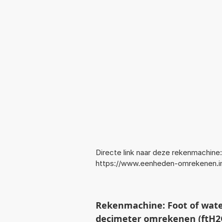
Directe link naar deze rekenmachine:
https://www.eenheden-omrekenen.
Rekenmachine: Foot of wat
decimeter omrekenen (ftH2