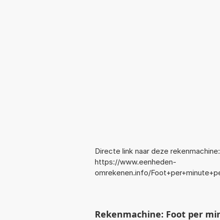
Directe link naar deze rekenmachine:
https://www.eenheden-
omrekenen.info/Foot+per+minute+
Rekenmachine: Foot per min