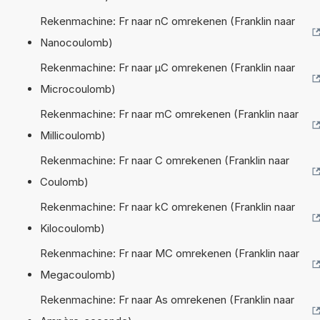
Rekenmachine: Fr naar nC omrekenen (Franklin naar
Nanocoulomb)
Rekenmachine: Fr naar µC omrekenen (Franklin naar
Microcoulomb)
Rekenmachine: Fr naar mC omrekenen (Franklin naar
Millicoulomb)
Rekenmachine: Fr naar C omrekenen (Franklin naar
Coulomb)
Rekenmachine: Fr naar kC omrekenen (Franklin naar
Kilocoulomb)
Rekenmachine: Fr naar MC omrekenen (Franklin naar
Megacoulomb)
Rekenmachine: Fr naar As omrekenen (Franklin naar