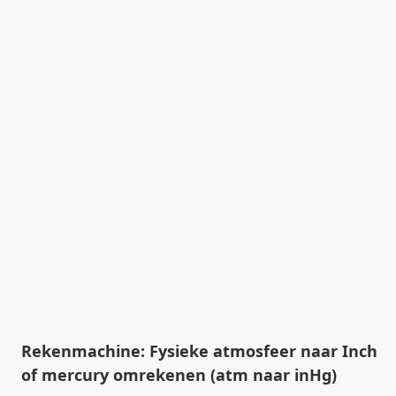
Rekenmachine: Fysieke atmosfeer naar Inch
of mercury omrekenen (atm naar inHg)