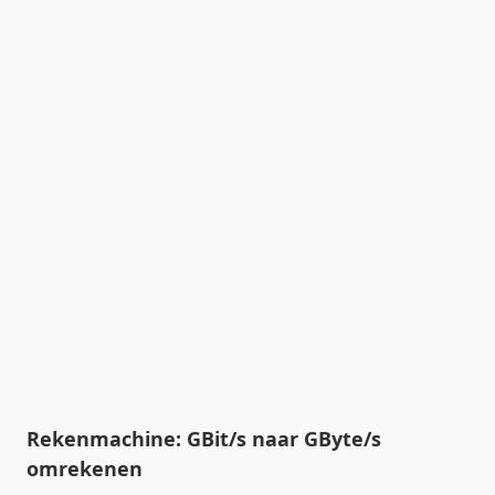
Rekenmachine: GBit/s naar GByte/s
omrekenen