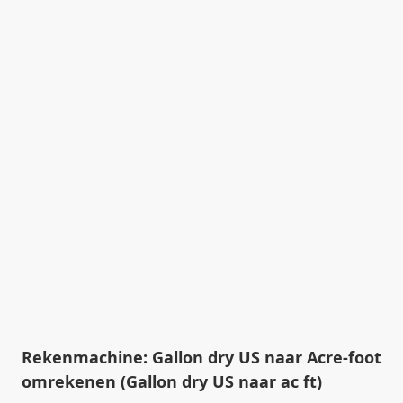
Rekenmachine: Gallon dry US naar Acre-foot
omrekenen (Gallon dry US naar ac ft)