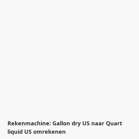
Rekenmachine: Gallon dry US naar Quart
liquid US omrekenen