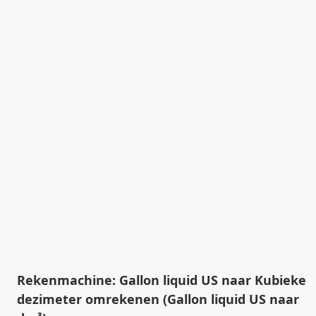
Rekenmachine: Gallon liquid US naar Kubieke
dezimeter omrekenen (Gallon liquid US naar