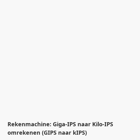
Rekenmachine: Giga-IPS naar Kilo-IPS
omrekenen (GIPS naar kIPS)