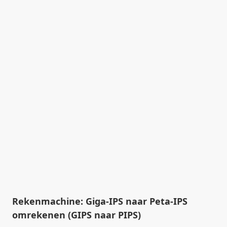
Rekenmachine: Giga-IPS naar Peta-IPS
omrekenen (GIPS naar PIPS)