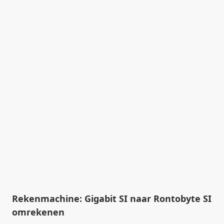
Rekenmachine: Gigabit SI naar Rontobyte SI
omrekenen