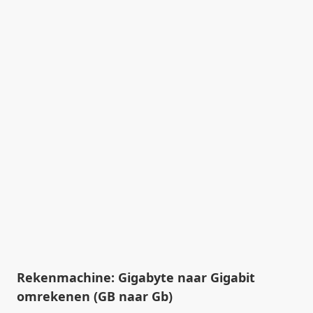
Rekenmachine: Gigabyte naar Gigabit
omrekenen (GB naar Gb)