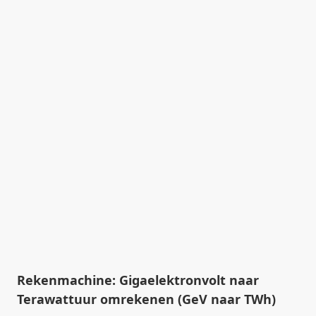
Rekenmachine: Gigaelektronvolt naar
Terawattuur omrekenen (GeV naar TWh)