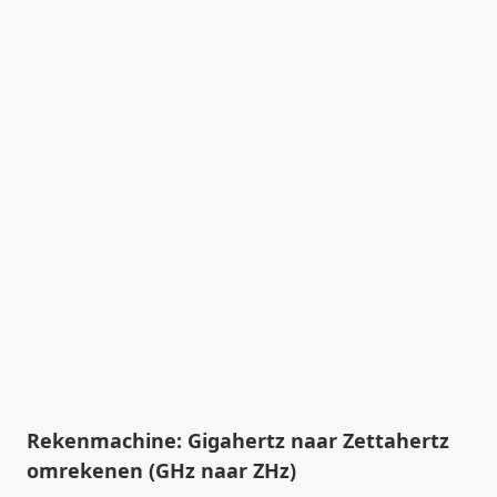
Rekenmachine: Gigahertz naar Zettahertz
omrekenen (GHz naar ZHz)