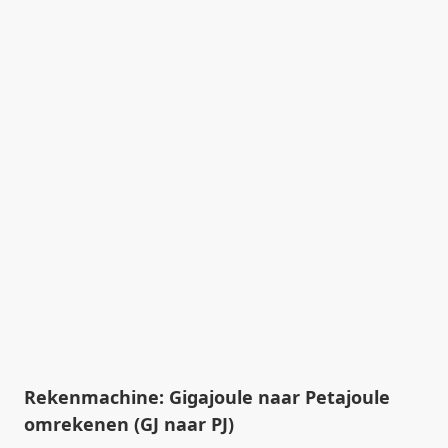
Rekenmachine: Gigajoule naar Petajoule
omrekenen (GJ naar PJ)