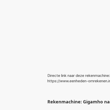
Directe link naar deze rekenmachine:
https://www.eenheden-omrekenen.
Rekenmachine: Gigamho na