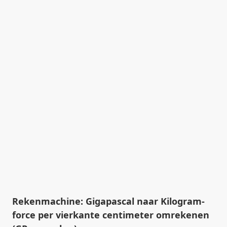
Rekenmachine: Gigapascal naar Kilogram-
force per vierkante centimeter omrekenen