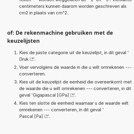
centimeters kunnen daarom worden geschreven als
cm2 in plaats van cm^2.
of: De rekenmachine gebruiken met de
keuzelijsten
Kies de juiste categorie uit de keuzelijst, in dit geval '
Druk
'.
Voer vervolgens de waarde in die u wilt omrekenen ---
converteren.
Kies uit de keuzelijst de eenheid die overeenkomt met
de waarde die u wilt omrekenen --- converteren, in dit
geval '
Gigapascal [GPa]
'.
Kies ten slotte de eenheid waarnaar u de waarde wilt
omrekenen --- converteren, in dit geval '
Pascal [Pa]
'.