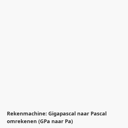
Rekenmachine: Gigapascal naar Pascal
omrekenen (GPa naar Pa)