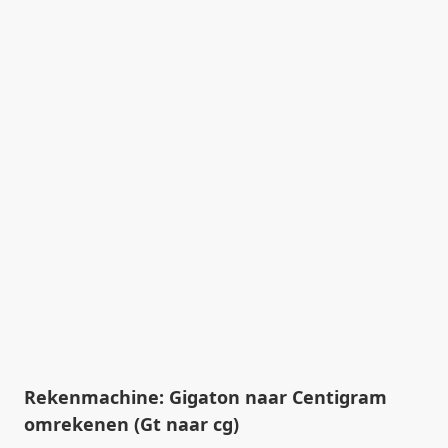
Rekenmachine: Gigaton naar Centigram
omrekenen (Gt naar cg)