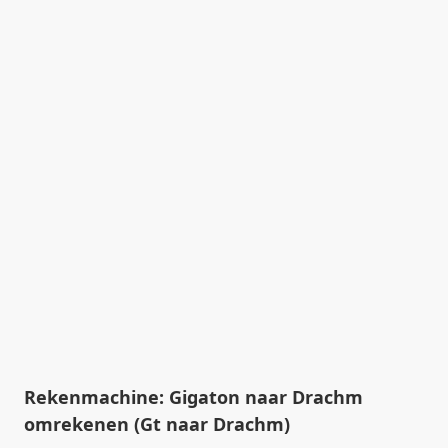
Rekenmachine: Gigaton naar Drachm
omrekenen (Gt naar Drachm)