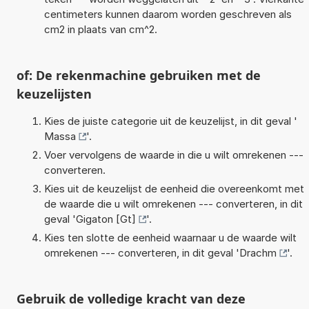
centimeters kunnen daarom worden geschreven als
cm2 in plaats van cm^2.
of: De rekenmachine gebruiken met de
keuzelijsten
Kies de juiste categorie uit de keuzelijst, in dit geval '
Massa
'.
Voer vervolgens de waarde in die u wilt omrekenen ---
converteren.
Kies uit de keuzelijst de eenheid die overeenkomt met
de waarde die u wilt omrekenen --- converteren, in dit
geval '
Gigaton [Gt]
'.
Kies ten slotte de eenheid waarnaar u de waarde wilt
omrekenen --- converteren, in dit geval '
Drachm
'.
Gebruik de volledige kracht van deze