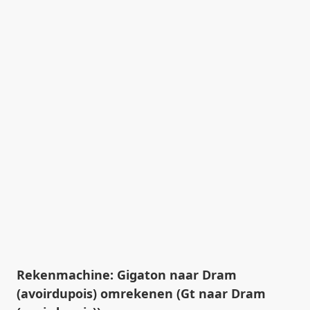
Rekenmachine: Gigaton naar Dram
(avoirdupois) omrekenen (Gt naar Dram