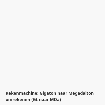
Rekenmachine: Gigaton naar Megadalton
omrekenen (Gt naar MDa)