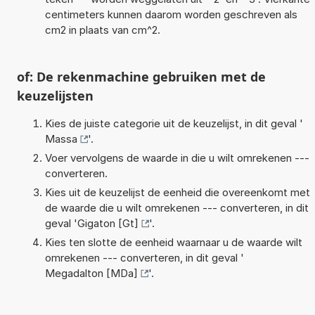
centimeters kunnen daarom worden geschreven als
cm2 in plaats van cm^2.
of: De rekenmachine gebruiken met de
keuzelijsten
Kies de juiste categorie uit de keuzelijst, in dit geval '
Massa
'.
Voer vervolgens de waarde in die u wilt omrekenen ---
converteren.
Kies uit de keuzelijst de eenheid die overeenkomt met
de waarde die u wilt omrekenen --- converteren, in dit
geval '
Gigaton [Gt]
'.
Kies ten slotte de eenheid waarnaar u de waarde wilt
omrekenen --- converteren, in dit geval '
Megadalton [MDa]
'.