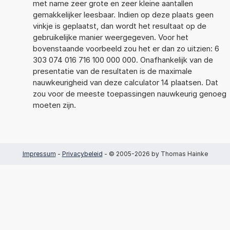
met name zeer grote en zeer kleine aantallen
gemakkelijker leesbaar. Indien op deze plaats geen
vinkje is geplaatst, dan wordt het resultaat op de
gebruikelijke manier weergegeven. Voor het
bovenstaande voorbeeld zou het er dan zo uitzien: 6
303 074 016 716 100 000 000. Onafhankelijk van de
presentatie van de resultaten is de maximale
nauwkeurigheid van deze calculator 14 plaatsen. Dat
zou voor de meeste toepassingen nauwkeurig genoeg
moeten zijn.
Impressum
-
Privacybeleid
- © 2005-2026 by Thomas Hainke