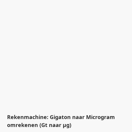
Rekenmachine: Gigaton naar Microgram
omrekenen (Gt naar µg)