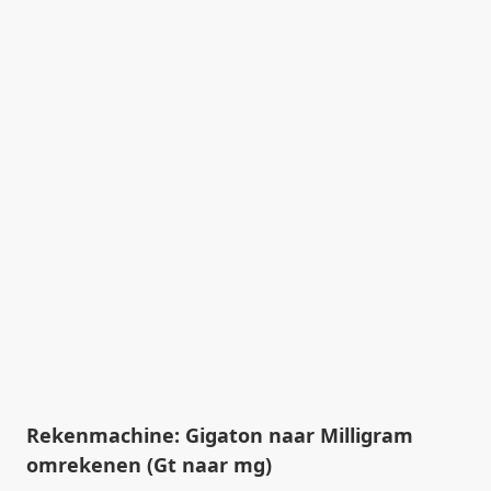
Rekenmachine: Gigaton naar Milligram
omrekenen (Gt naar mg)