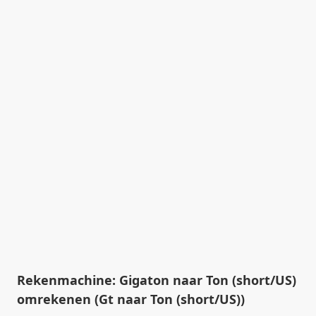
Rekenmachine: Gigaton naar Ton (short/US)
omrekenen (Gt naar Ton (short/US))