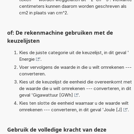
centimeters kunnen daarom worden geschreven als
cm2 in plaats van cm^2.
of: De rekenmachine gebruiken met de
keuzelijsten
Kies de juiste categorie uit de keuzelijst, in dit geval '
Energie
'.
Voer vervolgens de waarde in die u wilt omrekenen ---
converteren.
Kies uit de keuzelijst de eenheid die overeenkomt met
de waarde die u wilt omrekenen --- converteren, in dit
geval '
Gigawattuur [GWh]
'.
Kies ten slotte de eenheid waarnaar u de waarde wilt
omrekenen --- converteren, in dit geval '
Joule [J]
'.
Gebruik de volledige kracht van deze