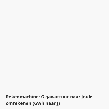
Rekenmachine: Gigawattuur naar Joule
omrekenen (GWh naar J)