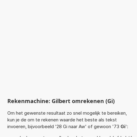
Rekenmachine: Gilbert omrekenen (Gi)
Om het gewenste resultaat zo snel mogelijk te bereiken,
kun je de om te rekenen waarde het beste als tekst
invoeren, bijvoorbeeld '28 Gi naar Aw' of gewoon '73
Gi
':