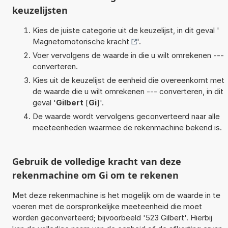
keuzelijsten
Kies de juiste categorie uit de keuzelijst, in dit geval '
Magnetomotorische kracht
'.
Voer vervolgens de waarde in die u wilt omrekenen ---
converteren.
Kies uit de keuzelijst de eenheid die overeenkomt met
de waarde die u wilt omrekenen --- converteren, in dit
geval '
Gilbert
[
Gi
]'.
De waarde wordt vervolgens geconverteerd naar alle
meeteenheden waarmee de rekenmachine bekend is.
Gebruik de volledige kracht van deze
rekenmachine om Gi om te rekenen
Met deze rekenmachine is het mogelijk om de waarde in te
voeren met de oorspronkelijke meeteenheid die moet
worden geconverteerd; bijvoorbeeld '523 Gilbert'. Hierbij