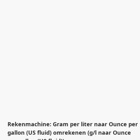
Rekenmachine: Gram per liter naar Ounce per
gallon (US fluid) omrekenen (g/l naar Ounce