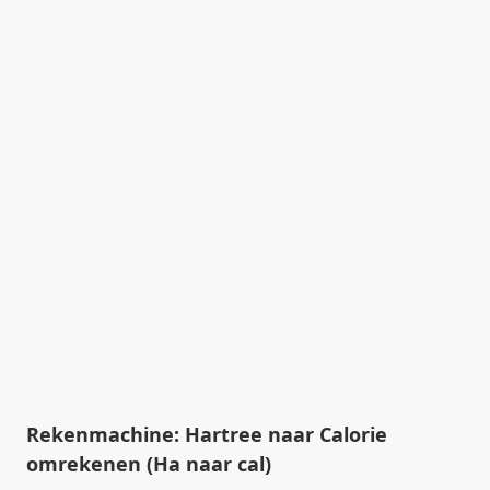
Rekenmachine: Hartree naar Calorie
omrekenen (Ha naar cal)