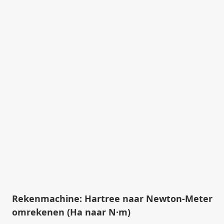
Rekenmachine: Hartree naar Newton-Meter
omrekenen (Ha naar N·m)