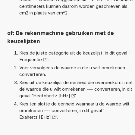
centimeters kunnen daarom worden geschreven als
cm2 in plaats van cm^2.
of: De rekenmachine gebruiken met de
keuzelijsten
Kies de juiste categorie uit de keuzelijst, in dit geval '
Frequentie
'.
Voer vervolgens de waarde in die u wilt omrekenen ---
converteren.
Kies uit de keuzelijst de eenheid die overeenkomt met
de waarde die u wilt omrekenen --- converteren, in dit
geval '
Hectohertz [hHz]
'.
Kies ten slotte de eenheid waarnaar u de waarde wilt
omrekenen --- converteren, in dit geval '
Exahertz [EHz]
'.