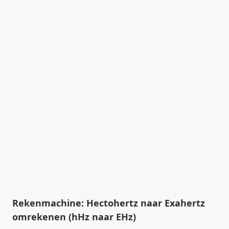
Rekenmachine: Hectohertz naar Exahertz
omrekenen (hHz naar EHz)