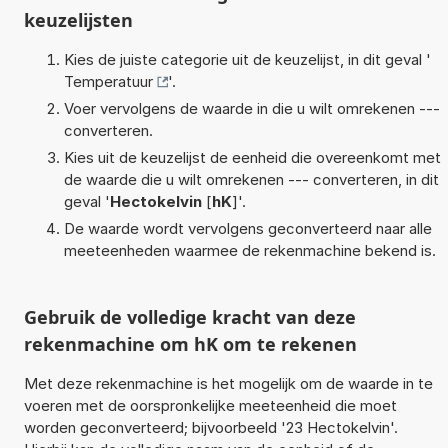
keuzelijsten
Kies de juiste categorie uit de keuzelijst, in dit geval '
Temperatuur
'.
Voer vervolgens de waarde in die u wilt omrekenen ---
converteren.
Kies uit de keuzelijst de eenheid die overeenkomt met
de waarde die u wilt omrekenen --- converteren, in dit
geval '
Hectokelvin
[
hK
]'.
De waarde wordt vervolgens geconverteerd naar alle
meeteenheden waarmee de rekenmachine bekend is.
Gebruik de volledige kracht van deze
rekenmachine om hK om te rekenen
Met deze rekenmachine is het mogelijk om de waarde in te
voeren met de oorspronkelijke meeteenheid die moet
worden geconverteerd; bijvoorbeeld '23 Hectokelvin'.