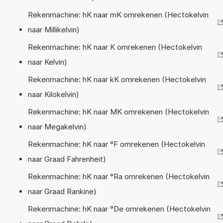
Rekenmachine: hK naar mK omrekenen (Hectokelvin
naar Millikelvin)
Rekenmachine: hK naar K omrekenen (Hectokelvin
naar Kelvin)
Rekenmachine: hK naar kK omrekenen (Hectokelvin
naar Kilokelvin)
Rekenmachine: hK naar MK omrekenen (Hectokelvin
naar Megakelvin)
Rekenmachine: hK naar °F omrekenen (Hectokelvin
naar Graad Fahrenheit)
Rekenmachine: hK naar °Ra omrekenen (Hectokelvin
naar Graad Rankine)
Rekenmachine: hK naar °De omrekenen (Hectokelvin