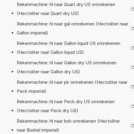
Rekenmachine: hl naar Quart dry US omrekenen
(Hectoliter naar Quart dry US)
Rekenmachine: hl naar gal omrekenen (Hectoliter naar
Gallon imperial)
Rekenmachine: hl naar Gallon liquid US omrekenen
(Hectoliter naar Gallon liquid US)
Rekenmachine: hl naar Gallon dry US omrekenen
(Hectoliter naar Gallon dry US)
Rekenmachine: hl naar pk omrekenen (Hectoliter naar
Peck imperial)
Rekenmachine: hl naar Peck dry US omrekenen
(Hectoliter naar Peck dry US)
Rekenmachine: hl naar bsh omrekenen (Hectoliter
naar Bushel imperial)