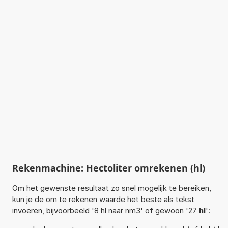
Rekenmachine: Hectoliter omrekenen (hl)
Om het gewenste resultaat zo snel mogelijk te bereiken,
kun je de om te rekenen waarde het beste als tekst
invoeren, bijvoorbeeld '8 hl naar nm3' of gewoon '27
hl
':