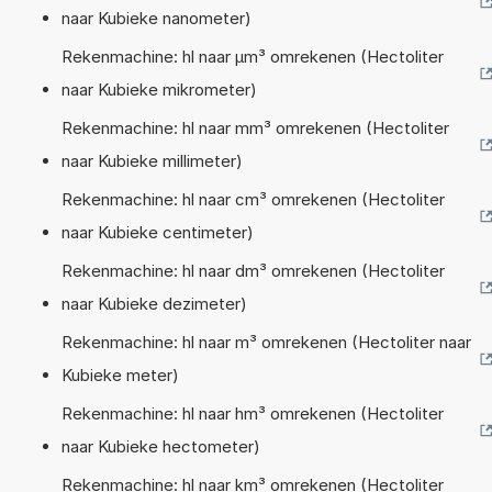
naar Kubieke nanometer)
Rekenmachine: hl naar µm³ omrekenen (Hectoliter
naar Kubieke mikrometer)
Rekenmachine: hl naar mm³ omrekenen (Hectoliter
naar Kubieke millimeter)
Rekenmachine: hl naar cm³ omrekenen (Hectoliter
naar Kubieke centimeter)
Rekenmachine: hl naar dm³ omrekenen (Hectoliter
naar Kubieke dezimeter)
Rekenmachine: hl naar m³ omrekenen (Hectoliter naar
Kubieke meter)
Rekenmachine: hl naar hm³ omrekenen (Hectoliter
naar Kubieke hectometer)
Rekenmachine: hl naar km³ omrekenen (Hectoliter