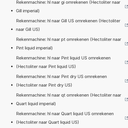
Rekenmachine: hl naar gi omrekenen (Hectoliter naar
Gill imperial)
Rekenmachine: hl naar Gill US omrekenen (Hectoliter
naar Gill US)
Rekenmachine: hl naar pt omrekenen (Hectoliter naar
Pint liquid imperial)
Rekenmachine: hl naar Pint liquid US omrekenen
(Hectoliter naar Pint liquid US)
Rekenmachine: hl naar Pint dry US omrekenen
(Hectoliter naar Pint dry US)
Rekenmachine: hl naar qt omrekenen (Hectoliter naar
Quart liquid imperial)
Rekenmachine: hl naar Quart liquid US omrekenen
(Hectoliter naar Quart liquid US)