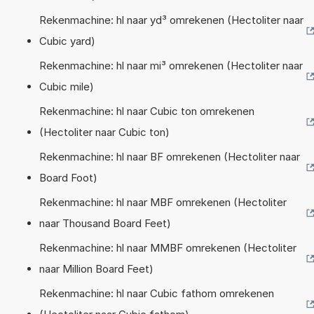
Rekenmachine: hl naar yd³ omrekenen (Hectoliter naar
Cubic yard)
Rekenmachine: hl naar mi³ omrekenen (Hectoliter naar
Cubic mile)
Rekenmachine: hl naar Cubic ton omrekenen
(Hectoliter naar Cubic ton)
Rekenmachine: hl naar BF omrekenen (Hectoliter naar
Board Foot)
Rekenmachine: hl naar MBF omrekenen (Hectoliter
naar Thousand Board Feet)
Rekenmachine: hl naar MMBF omrekenen (Hectoliter
naar Million Board Feet)
Rekenmachine: hl naar Cubic fathom omrekenen