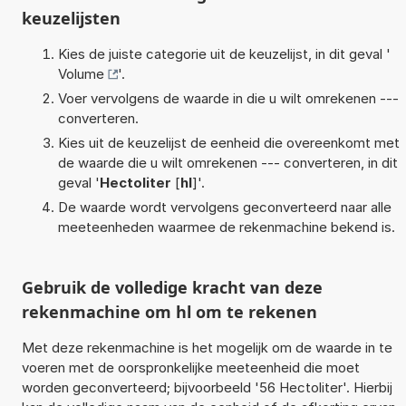
keuzelijsten
Kies de juiste categorie uit de keuzelijst, in dit geval '
Volume
'.
Voer vervolgens de waarde in die u wilt omrekenen ---
converteren.
Kies uit de keuzelijst de eenheid die overeenkomt met
de waarde die u wilt omrekenen --- converteren, in dit
geval '
Hectoliter
[
hl
]'.
De waarde wordt vervolgens geconverteerd naar alle
meeteenheden waarmee de rekenmachine bekend is.
Gebruik de volledige kracht van deze
rekenmachine om hl om te rekenen
Met deze rekenmachine is het mogelijk om de waarde in te
voeren met de oorspronkelijke meeteenheid die moet
worden geconverteerd; bijvoorbeeld '56 Hectoliter'. Hierbij