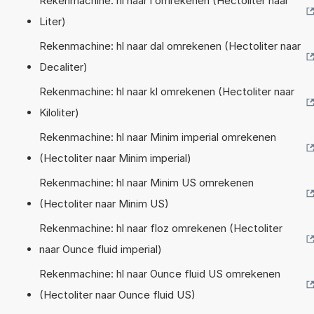
Rekenmachine: hl naar l omrekenen (Hectoliter naar
Liter)
Rekenmachine: hl naar dal omrekenen (Hectoliter naar
Decaliter)
Rekenmachine: hl naar kl omrekenen (Hectoliter naar
Kiloliter)
Rekenmachine: hl naar Minim imperial omrekenen
(Hectoliter naar Minim imperial)
Rekenmachine: hl naar Minim US omrekenen
(Hectoliter naar Minim US)
Rekenmachine: hl naar floz omrekenen (Hectoliter
naar Ounce fluid imperial)
Rekenmachine: hl naar Ounce fluid US omrekenen
(Hectoliter naar Ounce fluid US)