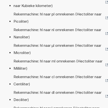
naar Kubieke kilometer)
Rekenmachine: hl naar pl omrekenen (Hectoliter naar
Picoliter)
Rekenmachine: hl naar nl omrekenen (Hectoliter naar
Nanoliter)
Rekenmachine: hl naar µl omrekenen (Hectoliter naar
Microliter)
Rekenmachine: hl naar ml omrekenen (Hectoliter naar
Milliliter)
Rekenmachine: hl naar cl omrekenen (Hectoliter naar
Centiliter)
Rekenmachine: hl naar dl omrekenen (Hectoliter naar
Deciliter)