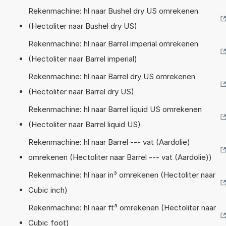
Rekenmachine: hl naar Bushel dry US omrekenen
(Hectoliter naar Bushel dry US)
Rekenmachine: hl naar Barrel imperial omrekenen
(Hectoliter naar Barrel imperial)
Rekenmachine: hl naar Barrel dry US omrekenen
(Hectoliter naar Barrel dry US)
Rekenmachine: hl naar Barrel liquid US omrekenen
(Hectoliter naar Barrel liquid US)
Rekenmachine: hl naar Barrel --- vat (Aardolie)
omrekenen (Hectoliter naar Barrel --- vat (Aardolie))
Rekenmachine: hl naar in³ omrekenen (Hectoliter naar
Cubic inch)
Rekenmachine: hl naar ft³ omrekenen (Hectoliter naar
Cubic foot)