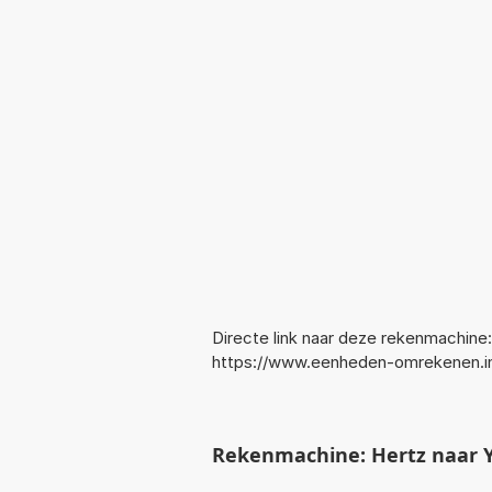
Directe link naar deze rekenmachine:
https://www.eenheden-omrekenen.i
Rekenmachine: Hertz naar 