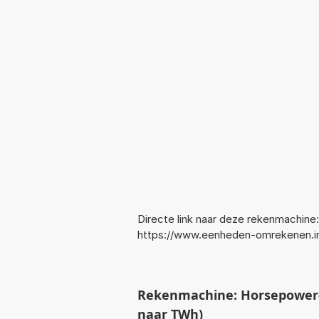
Directe link naar deze rekenmachine:
https://www.eenheden-omrekenen.i
Rekenmachine: Horsepower-
naar TWh)