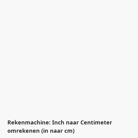
Rekenmachine: Inch naar Centimeter
omrekenen (in naar cm)