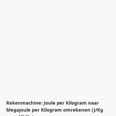
Rekenmachine: Joule per Kilogram naar
Megajoule per Kilogram omrekenen (J/Kg