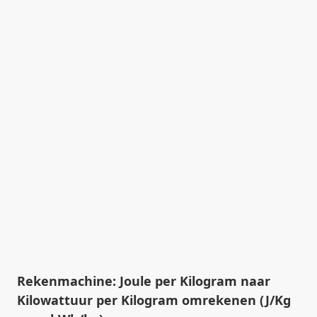
Rekenmachine: Joule per Kilogram naar
Kilowattuur per Kilogram omrekenen (J/Kg