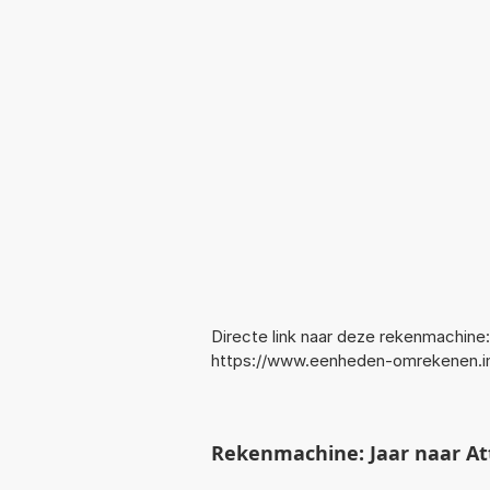
Directe link naar deze rekenmachine:
https://www.eenheden-omrekenen.i
Rekenmachine: Jaar naar At