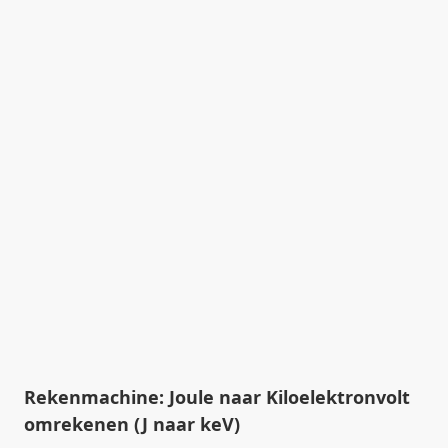
Rekenmachine: Joule naar Kiloelektronvolt
omrekenen (J naar keV)