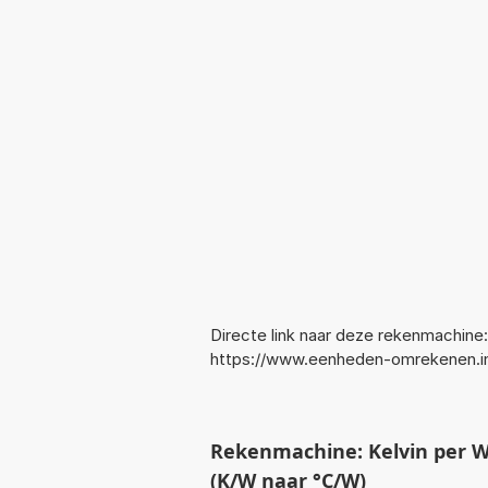
Directe link naar deze rekenmachine:
https://www.eenheden-omrekenen.
Rekenmachine: Kelvin per W
(K/W naar °C/W)