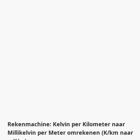
Rekenmachine: Kelvin per Kilometer naar
Millikelvin per Meter omrekenen (K/km naar