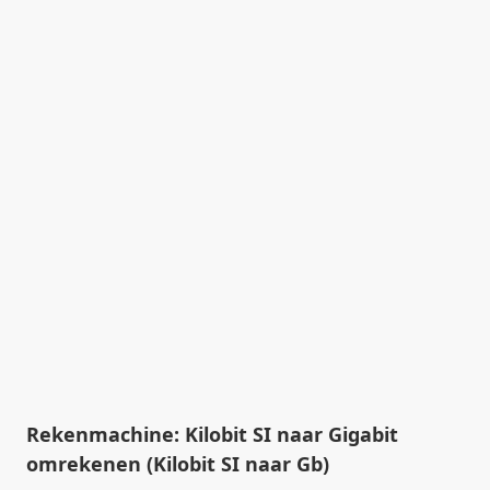
Rekenmachine: Kilobit SI naar Gigabit
omrekenen (Kilobit SI naar Gb)