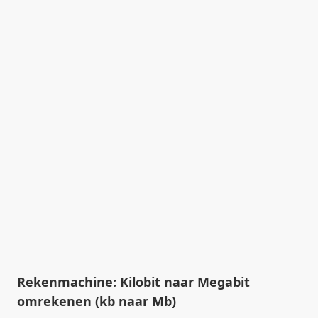
Rekenmachine: Kilobit naar Megabit
omrekenen (kb naar Mb)