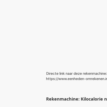
Directe link naar deze rekenmachine:
https://www.eenheden-omrekenen.in
Rekenmachine: Kilocalorie 