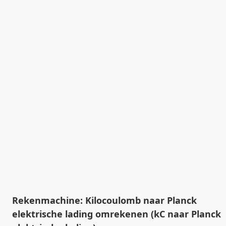
Rekenmachine: Kilocoulomb naar Planck
elektrische lading omrekenen (kC naar Planck