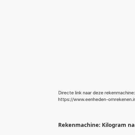
Directe link naar deze rekenmachine:
https://www.eenheden-omrekenen.i
Rekenmachine: Kilogram na