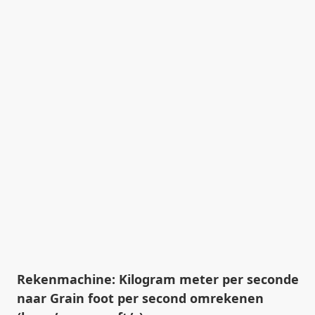
Rekenmachine: Kilogram meter per seconde
naar Grain foot per second omrekenen